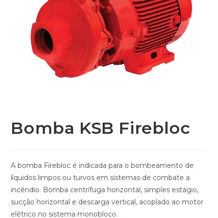
Bomba KSB Firebloc
A bomba Firebloc é indicada para o bombeamento de
líquidos limpos ou turvos em sistemas de combate a
incêndio. Bomba centrífuga horizontal, simples estágio,
sucção horizontal e descarga vertical, acoplado ao motor
elétrico no sistema monobloco.