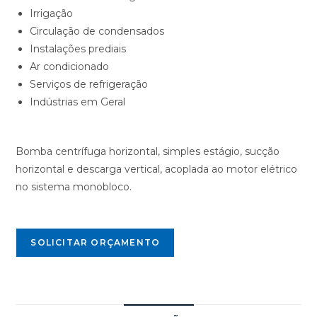
Irrigação
Circulação de condensados
Instalações prediais
Ar condicionado
Serviços de refrigeração
Indústrias em Geral
Bomba centrífuga horizontal, simples estágio, sucção
horizontal e descarga vertical, acoplada ao motor elétrico
no sistema monobloco.
SOLICITAR ORÇAMENTO