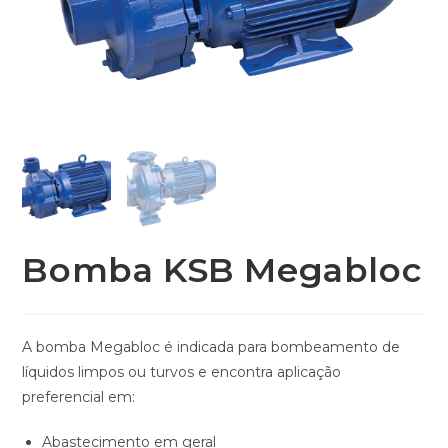
Bomba KSB Megabloc
A bomba Megabloc é indicada para bombeamento de
líquidos limpos ou turvos e encontra aplicação
preferencial em:
Abastecimento em geral