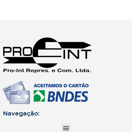
Navegação: