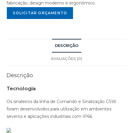
fabricação, design moderno e ergonômico.
SOLICITAR ORÇAMENTO
DESCRIÇÃO
AVALIAÇÕES (0)
Descrição
Tecnologia
Os sinaleiros da linha de Comando e Sinalização CSW
foram desenvolvidos para utilização em ambientes
severos e aplicações industriais com IP66.