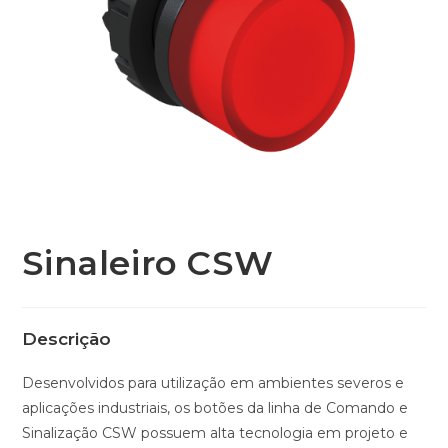
Sinaleiro CSW
Descrição
Desenvolvidos para utilização em ambientes severos e
aplicações industriais, os botões da linha de Comando e
Sinalização CSW possuem alta tecnologia em projeto e