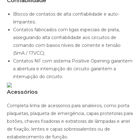
Confiabilidade
Blocos de contatos de alta confiabilidade e auto-
limpantes;
Contatos fabricados com ligas especiais de prata,
assegurando alta confiabilidade aos circuitos de
comando com baixos níveis de corrente e tensão
(5mA / 17VCC);
Contatos NF com sistema Positive Opening garantem
a abertura e interrupção do circuito garantem a
interrupção do circuito.
Acessórios
Completa linha de acessórios para sinaleiros, como porta
plaquetas, plaqueta de emergência, capas protetoras para
botões, chaves fixadoras e extratoras de lâmpadas e anel
de fixação, lentes e capas sobressalentes ou de
estabelecimento de função.