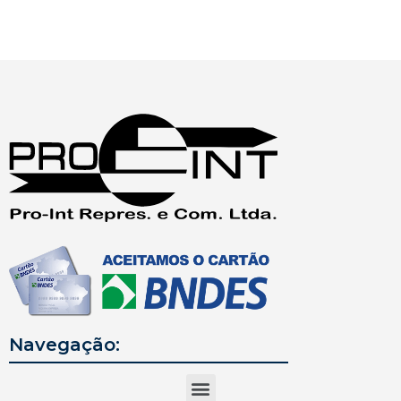
Navegação: