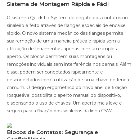
Sistema de Montagem Rápida e Fácil
O sistema Quick Fix System de engate dos contatos no
sinaleiro é feito através de flanges especiais de encaixe
rápido. O novo sistema mecânico das flanges permite
sua remoção de uma maneira prática e rápida sem a
utilização de ferramentas, apenas com um simples
aperto. Os blocos permitem suas montagens ou
remoções individuais sem interferência nos demais. Além
disso, podem ser conectados rapidamente e
desconectados com a utilização de uma chave de fenda
comum. O design ergométrico do novo anel de fixação
rosqueável possibilita o aperto manual do dispositivo,
dispensando o uso de chaves. Um aperto mais leve e
seguro para a fixação dos sinaleiros da linha CSW.
Blocos de Contatos: Segurança e