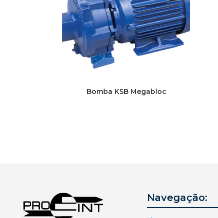
Bomba KSB Megabloc
Navegação: