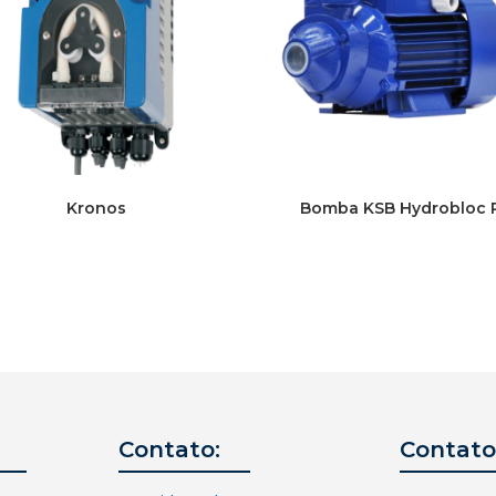
Kronos
Bomba KSB Hydrobloc 
Contato:
Contato