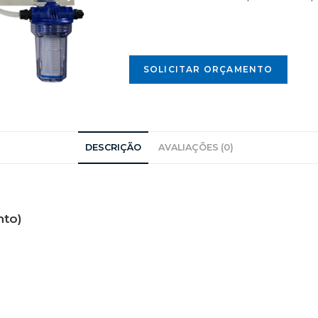
SOLICITAR ORÇAMENTO
DESCRIÇÃO
AVALIAÇÕES (0)
nto)