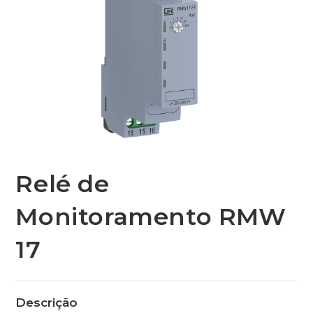
Relé de
Monitoramento RMW
17
Descrição