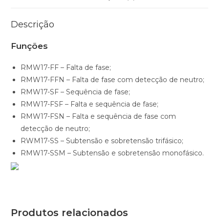
Descrição
Funções
RMW17-FF – Falta de fase;
RMW17-FFN – Falta de fase com detecção de neutro;
RMW17-SF – Sequência de fase;
RMW17-FSF – Falta e sequência de fase;
RMW17-FSN – Falta e sequência de fase com
detecção de neutro;
RWM17-SS – Subtensão e sobretensão trifásico;
RMW17-SSM – Subtensão e sobretensão monofásico.
Produtos relacionados