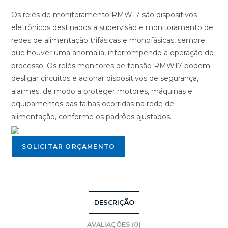
Os relés de monitoramento RMW17 são dispositivos
eletrônicos destinados a supervisão e monitoramento de
redes de alimentação trifásicas e monofásicas, sempre
que houver uma anomalia, interrompendo a operação do
processo. Os relés monitores de tensão RMW17 podem
desligar circuitos e acionar dispositivos de segurança,
alarmes, de modo a proteger motores, máquinas e
equipamentos das falhas ocorridas na rede de
alimentação, conforme os padrões ajustados.
SOLICITAR ORÇAMENTO
DESCRIÇÃO
AVALIAÇÕES (0)