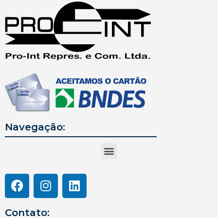
Navegação:
Contato: