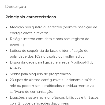
Descrição
Principais características
Medição nos quatro quadrantes (permite medição de
energia direta e reversa);
Relógio interno com data e hora para registro de
eventos;
Leitura de sequência de fases e identificação de
polaridade dos TCs no display do multimedidor;
Disponibilidade para ligação em rede Modbus-RTU,
RS485;
Senha para bloqueio de programação;
20 tipos de alarme configuráveis – acionam a saída a
relé ou podem ser identificados individualmente via
software de comunicação;
Ligações a sistemas monofásicos, bifásicos e trifásicos
com 21 tipos de ligações disponíveis;