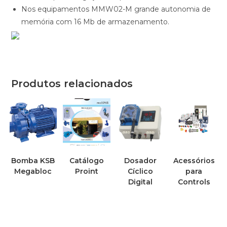
Nos equipamentos MMW02-M grande autonomia de
memória com 16 Mb de armazenamento.
Produtos relacionados
Bomba KSB
Catálogo
Dosador
Acessórios
Megabloc
Proint
Cíclico
para
Digital
Controls