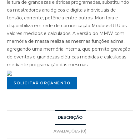
leitura de grandezas elétricas programadas, substituindo
os mostradores analógicos e digitais individuais de
tensão, corrente, potência entre outros. Monitora e
disponibiliza em rede de comunicação Modbus-RTU os
valores medidos e calculados. A versão do MMW com
memória de massa realiza as mesmas funções acima,
agregando uma memória interna, que permite gravação
de eventos e grandezas elétricas medidas e calculadas
mediante programação das mesmas.
SOLICITAR ORÇAMENTO
DESCRIÇÃO
AVALIAÇÕES (0)