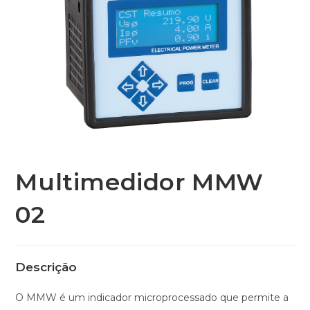
Multimedidor MMW
02
Descrição
O MMW é um indicador microprocessado que permite a