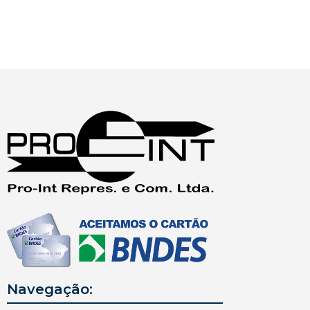
Navegação: