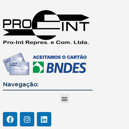
Navegação: