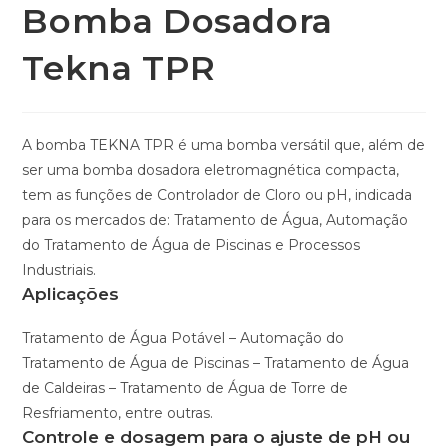
Bomba Dosadora
Tekna TPR
A bomba TEKNA TPR é uma bomba versátil que, além de
ser uma bomba dosadora eletromagnética compacta,
tem as funções de Controlador de Cloro ou pH, indicada
para os mercados de: Tratamento de Água, Automação
do Tratamento de Água de Piscinas e Processos
Industriais.
Aplicações
Tratamento de Água Potável – Automação do
Tratamento de Água de Piscinas – Tratamento de Água
de Caldeiras – Tratamento de Água de Torre de
Resfriamento, entre outras.
Controle e dosagem para o ajuste de pH ou