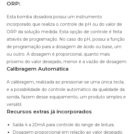
ORP:
Esta bomba dosadora possui um instrumento
incorporado que realiza o controle de pH ou do valor de
ORP da solução medida. Esta opção de controle é feita
através de programação. No caso do pH, possui a função
de programação para a dosagem de ácido ou base, um
ou outro. A dosagem é proporcional, quanto mais
próximo do valor desejado, menor é a vazão de dosagem.
Calibragem Automática
A calibragem, realizada ao pressionar-se uma única tecla,
e a possibilidade do controle automático da qualidade da
sonda, fazem desse equipamento, um produto simples e
versátil.
Recursos extras já incorporados
Saída 4 a 20mA para controle do range de leitura.
Dosagem proporcional em relação ao valor desejado.