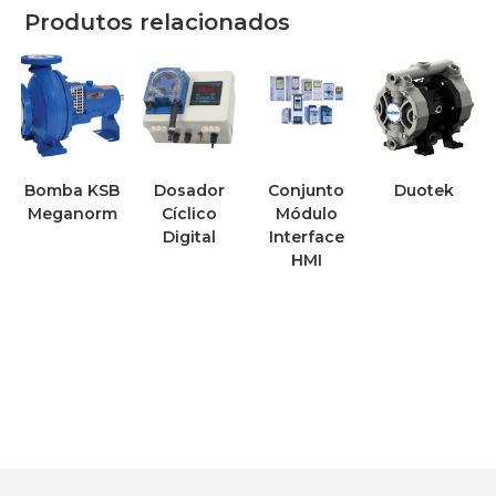
Produtos relacionados
Bomba KSB
Dosador
Conjunto
Duotek
Meganorm
Cíclico
Módulo
Digital
Interface
HMI