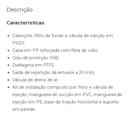
Descrição
Características
Cabeçote, filtro de fundo e válvula de injeção em
PVDF.
Caixa em PP reforçada com fibra de vidro
Grau de proteção IP65.
Diafragma em PTFE.
Saída de repetição da leitura(4 a 20 mA).
Válvula de dreno de ar.
Kit de instalação composto por: filtro e válvula de
injeção, mangueira de sucção em PVC, mangueira de
injeção em PE, base de fixação horizontal e suporte
em parede.