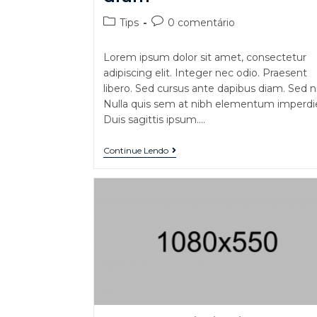
Tips
0 comentário
Lorem ipsum dolor sit amet, consectetur
adipiscing elit. Integer nec odio. Praesent
libero. Sed cursus ante dapibus diam. Sed ni
Nulla quis sem at nibh elementum imperdie
Duis sagittis ipsum.…
Continue Lendo