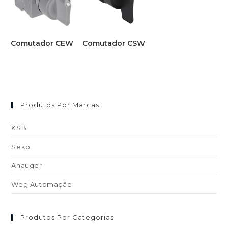
Comutador CEW
Comutador CSW
Produtos Por Marcas
KSB
Seko
Anauger
Weg Automação
Produtos Por Categorias