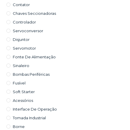
Contator
Chaves Seccionadoras
Controlador
Servoconversor
Disjuntor
Servomotor
Fonte De Alimentação
Sinaleiro
Bombas Periféricas
Fusível
Soft Starter
Acessórios
Interface De Operação
Tomada Industrial
Borne