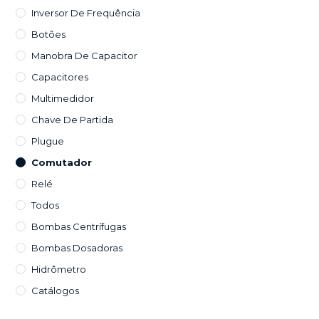
Inversor De Frequência
Botões
Manobra De Capacitor
Capacitores
Multimedidor
Chave De Partida
Plugue
Comutador
Relé
Todos
Bombas Centrífugas
Bombas Dosadoras
Hidrômetro
Catálogos