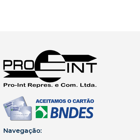
Navegação: