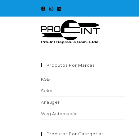
Produtos Por Marcas
KSB
Seko
Anauger
Weg Automação
Produtos Por Categorias