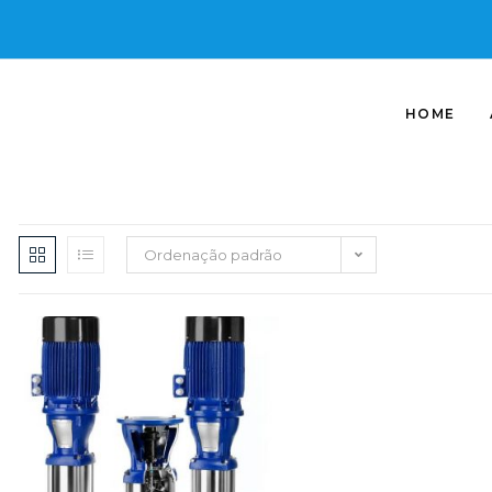
HOME
Ordenação padrão