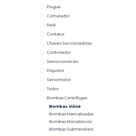
Plugue
Comutador
Relé
Contator
Chaves Seccionadoras
Controlador
Servoconversor
Disjuntor
Servomotor
Todos
Bombas Centrífugas
Bombas Inline
Bombas Mancalizadas
Bombas Monoblocos
Bombas Submersíveis