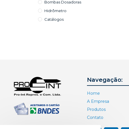
Bombas Dosadoras
Hidrômetro
Catálogos
Navegação:
Home
A Empresa
Produtos
Contato