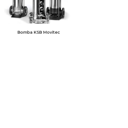
Bomba KSB Movitec