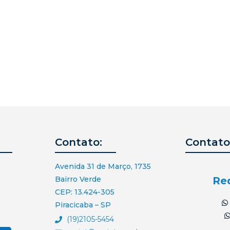
Contato:
Contato
Avenida 31 de Março, 1735
Bairro Verde
Re
CEP: 13.424-305
Piracicaba – SP
(19)2105-5454