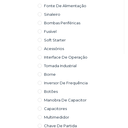
Fonte De Alimentação
Sinaleiro
Bombas Periféricas
Fusível
Soft Starter
Acessórios
Interface De Operação
Tomada Industrial
Borne
Inversor De Frequência
Botões
Manobra De Capacitor
Capacitores
Multimedidor
Chave De Partida