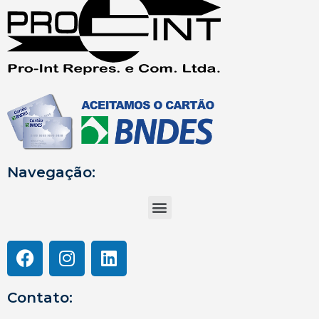
Navegação:
Contato: